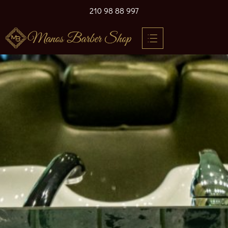
210 98 88 997