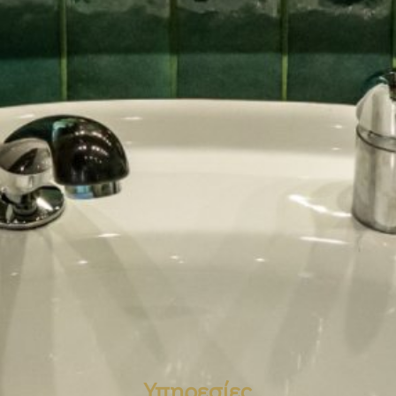
Υπηρεσίες