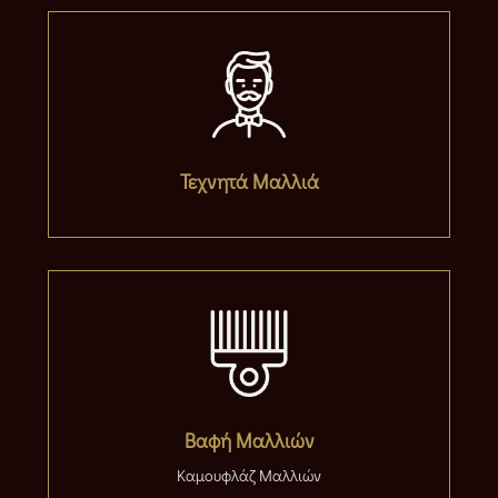
Τεχνητά Μαλλιά
Βαφή Μαλλιών
Καμουφλάζ Μαλλιών