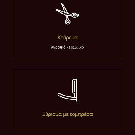
Κούρεμα
Ανδρικό - Παιδικό
Ξύρισμα με κομπρέσα