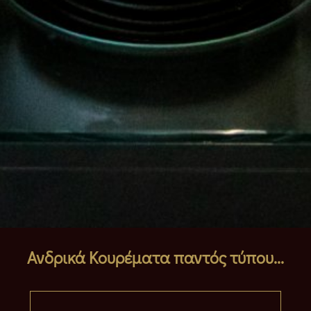
Ανδρικά Κουρέματα παντός τύπου...